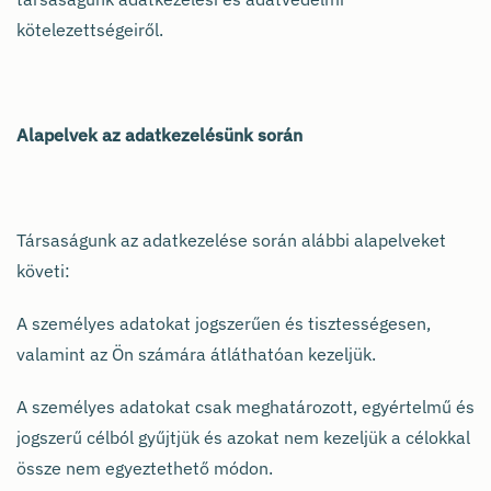
kötelezettségeiről.
Alapelvek az adatkezelésünk során
Társaságunk az adatkezelése során alábbi alapelveket
követi:
A személyes adatokat jogszerűen és tisztességesen,
valamint az Ön számára átláthatóan kezeljük.
A személyes adatokat csak meghatározott, egyértelmű és
jogszerű célból gyűjtjük és azokat nem kezeljük a célokkal
össze nem egyeztethető módon.