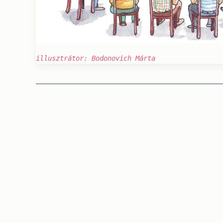
illusztrátor: Bodonovich Márta