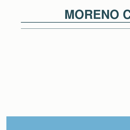
MORENO 