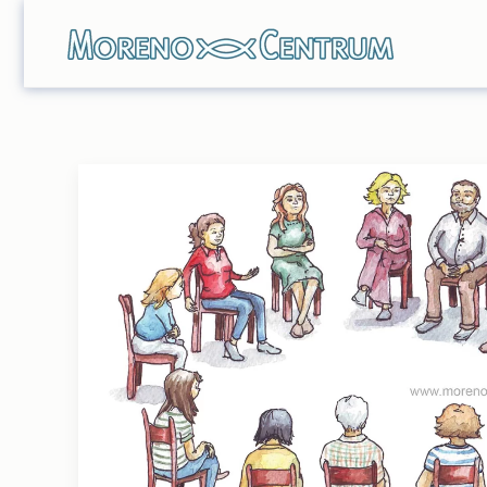
Skip to main content